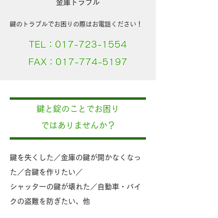
金庫トラブル
鍵のトラブルでお困りの際はお電話ください！
TEL：
017-723-1554
FAX：
017-774-5197
鍵と錠のことでお困り
ではありませんか？
鍵を失くした／金庫の鍵が開かなくなっ
た／合鍵を作りたい／
シャッターの鍵が壊れた／自動車・バイ
クの盗難を防ぎたい、他