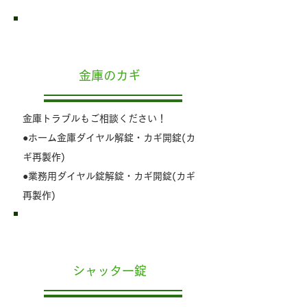
金庫のカギ
金庫トラブルもご相談ください！
●ホーム金庫ダイヤル解錠・カギ開錠(カ
ギ再製作)
●業務用ダイヤル錠解錠・カギ開錠(カギ
再製作)
シャッター錠