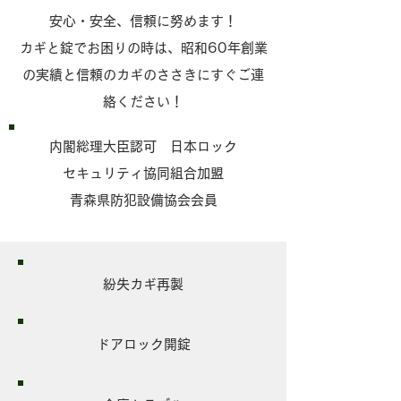
安心・安全、信頼に努めます！
カギと錠でお困りの時は、昭和60年創業
の実績と信頼のカギのささきにすぐご連
絡ください！
内閣総理大臣認可 日本ロック
セキュリティ協同組合加盟
青森県防犯設備協会会員
​紛失カギ再製
ドアロック開錠